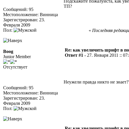
Подскажите пожалуйста, как ув
ТП?
Сообщений: 95
Местоположение: Винница
Зарегистрирован: 23.
Февраля 2009
Пол:
«
Последняя редакция
Re: как увеличить шрифт в п
Boog
Ответ #1 -
27. Января 2011 :: 07
Junior Member
Отсутствует
Неужели правда никто не знает
Сообщений: 95
Местоположение: Винница
Зарегистрирован: 23.
Февраля 2009
Пол:
Re: как увеличить шрифт в п