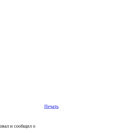
Печать
бовал и сообщил о