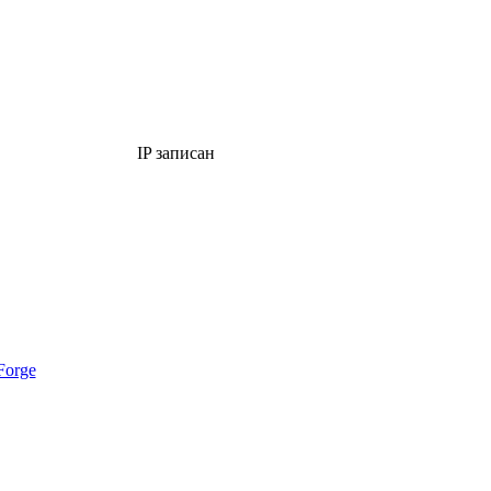
IP записан