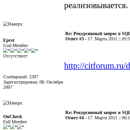
реализовывается
Re: Рекурсивный запрос в SQL
Ответ #3 -
17. Марта 2011 :: 05:
Eprst
God Member
Отсутствует
http://citforum.ru/
Сообщений: 3397
Зарегистрирован: 08. Октября
2007
Re: Рекурсивный запрос в SQL
OnCheck
Ответ #4 -
17. Марта 2011 :: 06:
Full Member