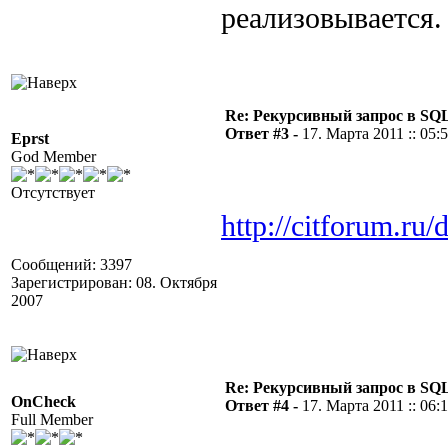
реализовывается
Re: Рекурсивный запрос в SQL
Ответ #3 -
17. Марта 2011 :: 05:
Eprst
God Member
Отсутствует
http://citforum.ru/
Сообщений: 3397
Зарегистрирован: 08. Октября
2007
Re: Рекурсивный запрос в SQL
OnCheck
Ответ #4 -
17. Марта 2011 :: 06:
Full Member