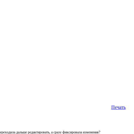
Печать
 переходила дальше редактировать, а сразу фиксировала изменения?