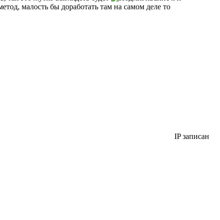
метод, малость бы доработать там на самом деле то
IP записан