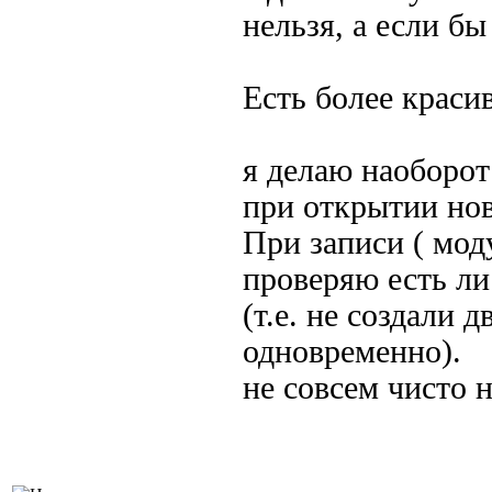
нельзя, а если бы
Есть более краси
я делаю наоборот
при открытии нов
При записи ( мод
проверяю есть ли 
(т.е. не создали 
одновременно).
не совсем чисто 