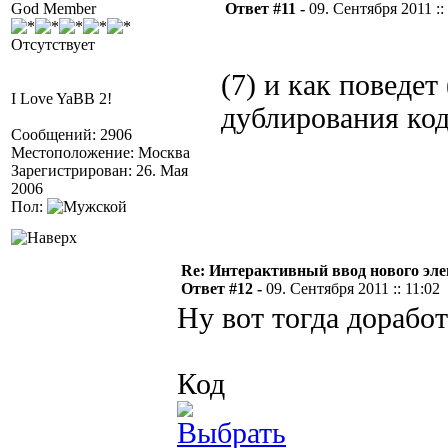
God Member
Ответ #11 -
09. Сентября 2011 ::
Отсутствует
(7) и как поведет
I Love YaBB 2!
дублирования кодо
Сообщений: 2906
Местоположение: Москва
Зарегистрирован: 26. Мая
2006
Пол:
Re: Интерактивный ввод нового эл
Ответ #12 -
09. Сентября 2011 :: 11:02
Ну вот тогда дорабо
Код