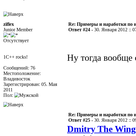
ziflex
Re: Примеры и наработки по 
Junior Member
Ответ #24 -
30. Января 2012 :: 0
Отсутствует
Ну тогда вообще 
1C++ rocks!
Сообщений: 76
Местоположение:
Владивосток
Зарегистрирован: 05. Мая
2011
Пол:
Re: Примеры и наработки по 
Ответ #25 -
30. Января 2012 :: 0
Dmitry The Wing