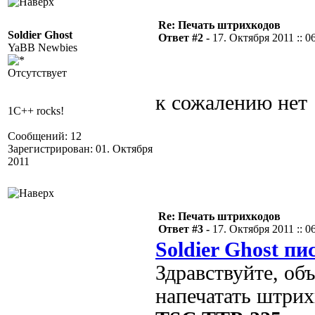
Re: Печать штрихкодов
Soldier Ghost
Ответ #2 -
17. Октября 2011 :: 0
YaBB Newbies
Отсутствует
к сожалению нет
1C++ rocks!
Сообщений: 12
Зарегистрирован: 01. Октября
2011
Re: Печать штрихкодов
Ответ #3 -
17. Октября 2011 :: 0
Soldier Ghost пи
Здравствуйте, об
напечатать штрих