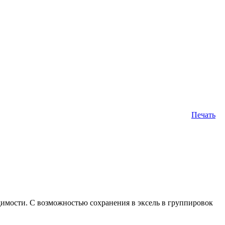
Печать
одимости. С возможностью сохранения в эксель в группировок