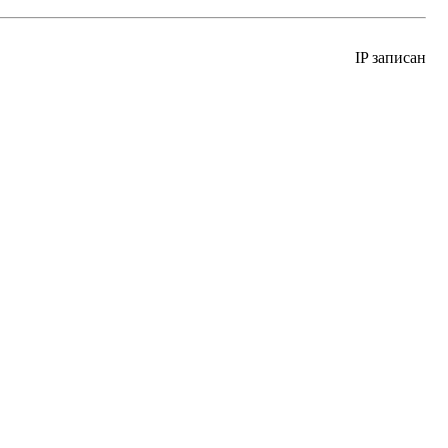
IP записан