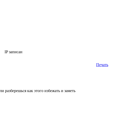
IP записан
Печать
ли разберешься как этого избежать и заметь