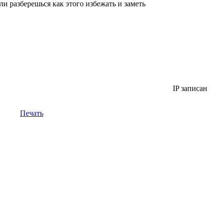
ли разберешься как этого избежать и заметь
IP записан
Печать