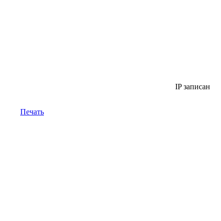
IP записан
Печать