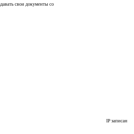
здавать свои документы со
IP записан