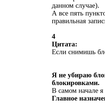
данном случае).
А все пять пункт
правильная запис
4
Цитата:
Если снимишь бл
Я не убираю бло
блокировками.
В самом начале я 
Главное назначе