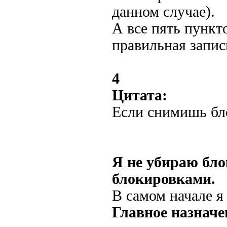
данном случае).
А все пять пункт
правильная запис
4
Цитата:
Если снимишь бл
Я не убираю бло
блокировками.
В самом начале я 
Главное назначе