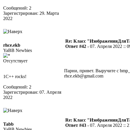
Сообщений: 2
Зарегистрирован: 29. Марта
2022
Re: Класс "ИзображенияДля
rhce.ekb
Ответ #42 -
07. Апреля 2022 :: 0
YaBB Newbies
Отсутствует
Парни, привет. Выручите с bmp_
rhce.ekb@gmail.com
1C++ rocks!
Сообщений: 2
Зарегистрирован: 07. Апреля
2022
Re: Класс "ИзображенияДля
Tabb
Ответ #43 -
07. Апреля 2022 :: 2
YaBB Newbies