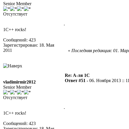
Senior Member
Отсутствует
.
1C++ rocks!
Сообщений: 423
Зарегистрирован: 18. Мая
2011
«
Последняя редакция: 01. Март
Re: А-ля 1С
Ответ #51 -
06. Ноября 2013 :: 1
vladimirmir2012
Senior Member
Отсутствует
.
1C++ rocks!
Сообщений: 423
Зарегистрирован: 18. Мая