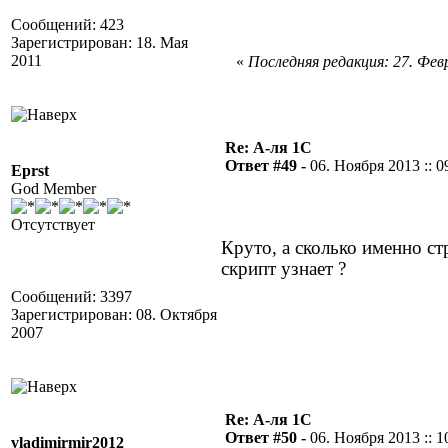
Сообщений: 423
Зарегистрирован: 18. Мая
2011
«
Последняя редакция: 27. Февр
Re: А-ля 1С
Ответ #49 -
06. Ноября 2013 :: 0
Eprst
God Member
Отсутствует
Круто, а сколько именно ст
скрипт узнает ?
Сообщений: 3397
Зарегистрирован: 08. Октября
2007
Re: А-ля 1С
Ответ #50 -
06. Ноября 2013 :: 1
vladimirmir2012