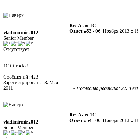
Re: А-ля 1С
Ответ #53 -
06. Ноября 2013 :: 1
vladimirmir2012
Senior Member
Отсутствует
.
1C++ rocks!
Сообщений: 423
Зарегистрирован: 18. Мая
2011
«
Последняя редакция: 22. Февр
Re: А-ля 1С
Ответ #54 -
06. Ноября 2013 :: 1
vladimirmir2012
Senior Member