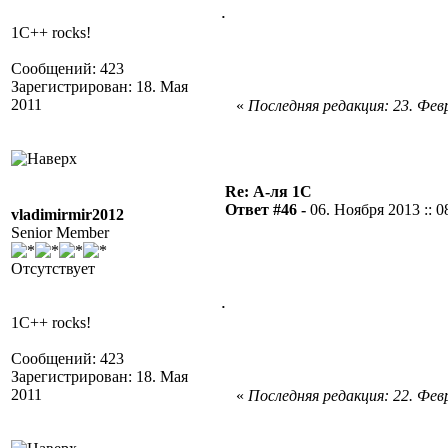
.
1C++ rocks!
Сообщений: 423
Зарегистрирован: 18. Мая
2011
«
Последняя редакция: 23. Февр
Re: А-ля 1С
Ответ #46 -
06. Ноября 2013 :: 0
vladimirmir2012
Senior Member
Отсутствует
.
1C++ rocks!
Сообщений: 423
Зарегистрирован: 18. Мая
2011
«
Последняя редакция: 22. Февр