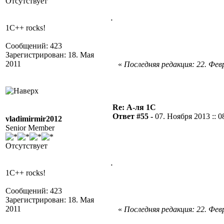
Отсутствует
.
1C++ rocks!
Сообщений: 423
Зарегистрирован: 18. Мая
2011
«
Последняя редакция: 22. Февр
Re: А-ля 1С
Ответ #55 -
07. Ноября 2013 :: 0
vladimirmir2012
Senior Member
Отсутствует
.
1C++ rocks!
Сообщений: 423
Зарегистрирован: 18. Мая
2011
«
Последняя редакция: 22. Февр