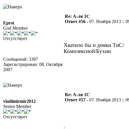
Re: А-ля 1С
Ответ #56 -
07. Ноября 2013 :: 0
Eprst
God Member
Отсутствует
Хватило бы и демки ТиС/
Комплексной/Бухии
Сообщений: 3397
Зарегистрирован: 08. Октября
2007
Re: А-ля 1С
Ответ #57 -
07. Ноября 2013 :: 0
vladimirmir2012
Senior Member
Отсутствует
.