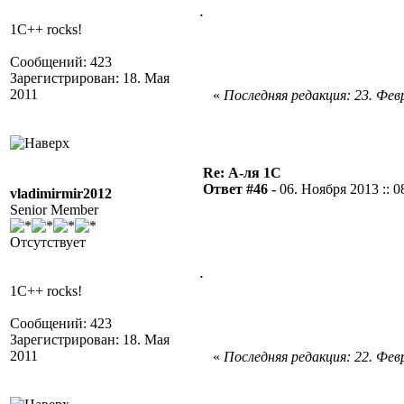
.
1C++ rocks!
Сообщений: 423
Зарегистрирован: 18. Мая
2011
«
Последняя редакция: 23. Февр
Re: А-ля 1С
Ответ #46 -
06. Ноября 2013 :: 0
vladimirmir2012
Senior Member
Отсутствует
.
1C++ rocks!
Сообщений: 423
Зарегистрирован: 18. Мая
2011
«
Последняя редакция: 22. Февр