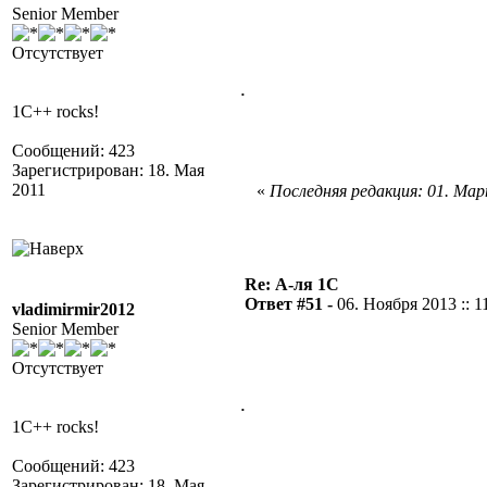
Senior Member
Отсутствует
.
1C++ rocks!
Сообщений: 423
Зарегистрирован: 18. Мая
2011
«
Последняя редакция: 01. Март
Re: А-ля 1С
Ответ #51 -
06. Ноября 2013 :: 1
vladimirmir2012
Senior Member
Отсутствует
.
1C++ rocks!
Сообщений: 423
Зарегистрирован: 18. Мая