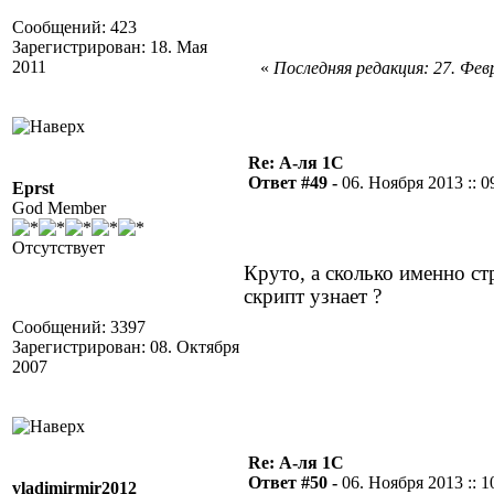
Сообщений: 423
Зарегистрирован: 18. Мая
2011
«
Последняя редакция: 27. Февр
Re: А-ля 1С
Ответ #49 -
06. Ноября 2013 :: 0
Eprst
God Member
Отсутствует
Круто, а сколько именно ст
скрипт узнает ?
Сообщений: 3397
Зарегистрирован: 08. Октября
2007
Re: А-ля 1С
Ответ #50 -
06. Ноября 2013 :: 1
vladimirmir2012