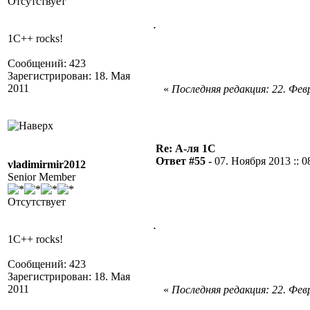
Отсутствует
.
1C++ rocks!
Сообщений: 423
Зарегистрирован: 18. Мая
2011
«
Последняя редакция: 22. Февр
Re: А-ля 1С
Ответ #55 -
07. Ноября 2013 :: 0
vladimirmir2012
Senior Member
Отсутствует
.
1C++ rocks!
Сообщений: 423
Зарегистрирован: 18. Мая
2011
«
Последняя редакция: 22. Февр