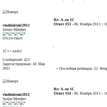
Re: А-ля 1С
Ответ #53 -
06. Ноября 2013 :: 1
vladimirmir2012
Senior Member
Отсутствует
.
1C++ rocks!
Сообщений: 423
Зарегистрирован: 18. Мая
2011
«
Последняя редакция: 22. Февр
Re: А-ля 1С
Ответ #54 -
06. Ноября 2013 :: 1
vladimirmir2012
Senior Member