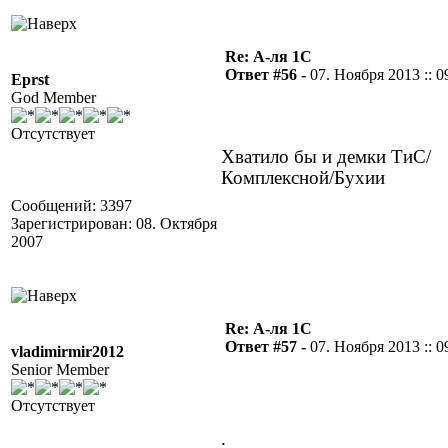
Re: А-ля 1С
Ответ #56 -
07. Ноября 2013 :: 0
Eprst
God Member
Отсутствует
Хватило бы и демки ТиС/
Комплексной/Бухии
Сообщений: 3397
Зарегистрирован: 08. Октября
2007
Re: А-ля 1С
Ответ #57 -
07. Ноября 2013 :: 0
vladimirmir2012
Senior Member
Отсутствует
.