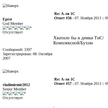
Re: А-ля 1С
Ответ #56 -
07. Ноября 2013 :: 0
Eprst
God Member
Отсутствует
Хватило бы и демки ТиС/
Комплексной/Бухии
Сообщений: 3397
Зарегистрирован: 08. Октября
2007
Re: А-ля 1С
Ответ #57 -
07. Ноября 2013 :: 0
vladimirmir2012
Senior Member
Отсутствует
.