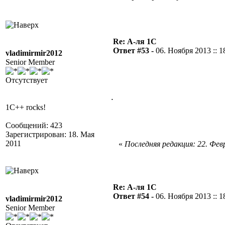
Re: А-ля 1С
Ответ #53 -
06. Ноября 2013 :: 1
vladimirmir2012
Senior Member
Отсутствует
.
1C++ rocks!
Сообщений: 423
Зарегистрирован: 18. Мая
2011
«
Последняя редакция: 22. Февр
Re: А-ля 1С
Ответ #54 -
06. Ноября 2013 :: 1
vladimirmir2012
Senior Member