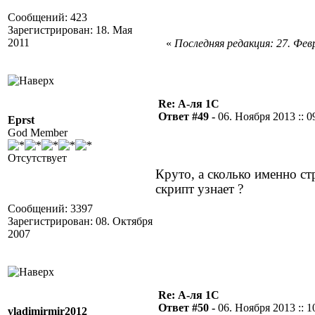
Сообщений: 423
Зарегистрирован: 18. Мая
2011
«
Последняя редакция: 27. Февр
Re: А-ля 1С
Ответ #49 -
06. Ноября 2013 :: 0
Eprst
God Member
Отсутствует
Круто, а сколько именно ст
скрипт узнает ?
Сообщений: 3397
Зарегистрирован: 08. Октября
2007
Re: А-ля 1С
Ответ #50 -
06. Ноября 2013 :: 1
vladimirmir2012