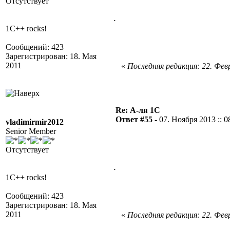
Отсутствует
.
1C++ rocks!
Сообщений: 423
Зарегистрирован: 18. Мая
2011
«
Последняя редакция: 22. Февр
Re: А-ля 1С
Ответ #55 -
07. Ноября 2013 :: 0
vladimirmir2012
Senior Member
Отсутствует
.
1C++ rocks!
Сообщений: 423
Зарегистрирован: 18. Мая
2011
«
Последняя редакция: 22. Февр