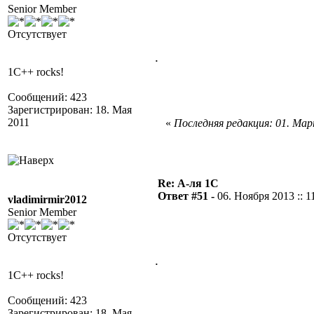
Senior Member
Отсутствует
.
1C++ rocks!
Сообщений: 423
Зарегистрирован: 18. Мая
2011
«
Последняя редакция: 01. Март
Re: А-ля 1С
Ответ #51 -
06. Ноября 2013 :: 1
vladimirmir2012
Senior Member
Отсутствует
.
1C++ rocks!
Сообщений: 423
Зарегистрирован: 18. Мая