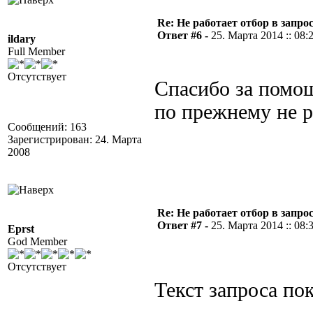
Re: Не работает отбор в запросе
Ответ #6 -
25. Марта 2014 :: 08:
ildary
Full Member
Отсутствует
Спасибо за помощ
по прежнему не ра
Сообщений: 163
Зарегистрирован: 24. Марта
2008
Re: Не работает отбор в запросе
Ответ #7 -
25. Марта 2014 :: 08:
Eprst
God Member
Отсутствует
Текст запроса по