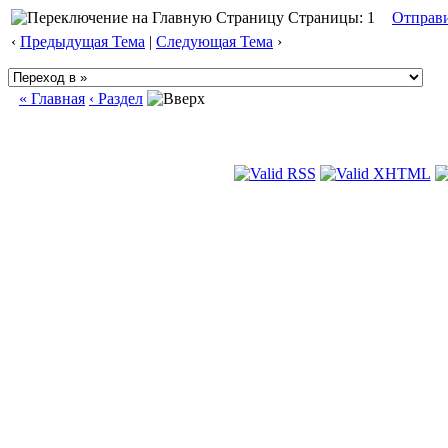
Страницы: 1
Отправ
‹
Предыдущая Тема
|
Следующая Тема
›
« Главная
‹ Раздел