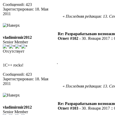
Сообщений: 423
Зарегистрирован: 18. Мая
2011
«
Последняя редакция: 13. Сен
Re: Разрарабатываю возможно
vladimirmir2012
Ответ #102 -
30. Января 2017 :: 
Senior Member
Отсутствует
.
1C++ rocks!
Сообщений: 423
Зарегистрирован: 18. Мая
2011
«
Последняя редакция: 13. Сен
Re: Разрарабатываю возможно
vladimirmir2012
Ответ #103 -
30. Января 2017 :: 
Senior Member