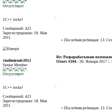
Отсутствует
.
1C++ rocks!
Сообщений: 423
Зарегистрирован: 18. Мая
2011
«
Последняя редакция: 13. Сен
Re: Разрарабатываю возможно
vladimirmir2012
Ответ #104 -
30. Января 2017 :: 
Senior Member
Отсутствует
.
1C++ rocks!
Сообщений: 423
Зарегистрирован: 18. Мая
2011
«
Последняя редакция: 13. Сен