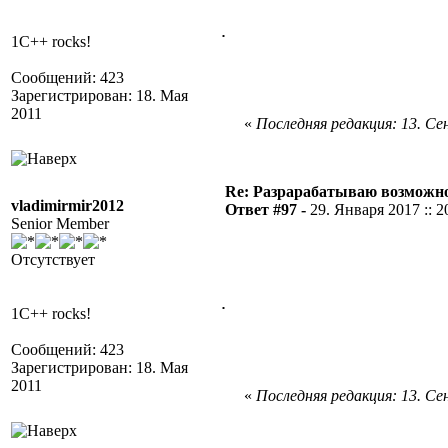
.
1C++ rocks!
Сообщений: 423
Зарегистрирован: 18. Мая
2011
«
Последняя редакция: 13. Сен
Re: Разрарабатываю возможно
vladimirmir2012
Ответ #97 -
29. Января 2017 :: 2
Senior Member
Отсутствует
.
1C++ rocks!
Сообщений: 423
Зарегистрирован: 18. Мая
2011
«
Последняя редакция: 13. Сен