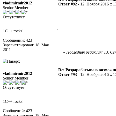
vladimirmir2012
Ответ #92 -
12. Ноября 2016 :: 1
Senior Member
Отсутствует
.
1C++ rocks!
Сообщений: 423
Зарегистрирован: 18. Мая
2011
«
Последняя редакция: 13. Сен
Re: Разрарабатываю возможно
vladimirmir2012
Ответ #93 -
12. Ноября 2016 :: 1
Senior Member
Отсутствует
.
1C++ rocks!
Сообщений: 423
Зарегистрирован: 18. Мая