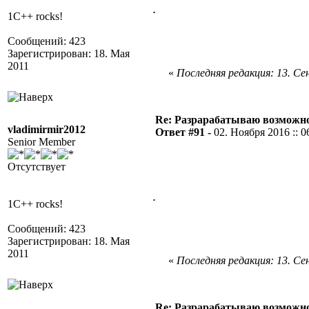
.
1C++ rocks!
Сообщений: 423
Зарегистрирован: 18. Мая
2011
«
Последняя редакция: 13. Сен
Re: Разрарабатываю возможно
vladimirmir2012
Ответ #91 -
02. Ноября 2016 :: 0
Senior Member
Отсутствует
.
1C++ rocks!
Сообщений: 423
Зарегистрирован: 18. Мая
2011
«
Последняя редакция: 13. Сен
Re: Разрарабатываю возможно