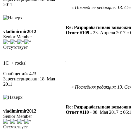
2011
«
Последняя редакция: 13. Сен
Re: Разрарабатываю возможно
vladimirmir2012
Ответ #109 -
23. Апреля 2017 :: 
Senior Member
Отсутствует
.
1C++ rocks!
Сообщений: 423
Зарегистрирован: 18. Мая
2011
«
Последняя редакция: 13. Сен
Re: Разрарабатываю возможно
vladimirmir2012
Ответ #110 -
08. Мая 2017 :: 06:
Senior Member
Отсутствует