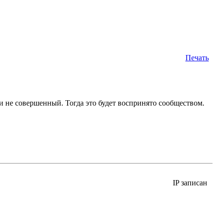
Печать
 и не совершенный. Тогда это будет воспринято сообществом.
IP записан