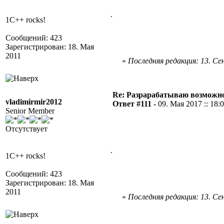
.
1C++ rocks!
Сообщений: 423
Зарегистрирован: 18. Мая
2011
«
Последняя редакция: 13. Сен
Re: Разрарабатываю возможно
vladimirmir2012
Ответ #111 -
09. Мая 2017 :: 18:
Senior Member
Отсутствует
.
1C++ rocks!
Сообщений: 423
Зарегистрирован: 18. Мая
2011
«
Последняя редакция: 13. Сен