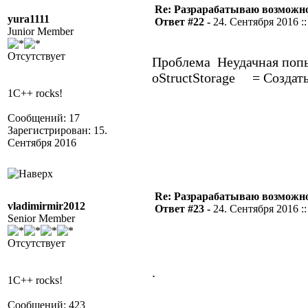
Re: Разрарабатываю возможно
yura1111
Ответ #22 -
24. Сентября 2016 ::
Junior Member
Отсутствует
Проблема Неудачная попы
oStructStorage = СоздатьО
1C++ rocks!
Сообщений: 17
Зарегистрирован: 15.
Сентября 2016
Re: Разрарабатываю возможно
vladimirmir2012
Ответ #23 -
24. Сентября 2016 ::
Senior Member
Отсутствует
.
1C++ rocks!
Сообщений: 423