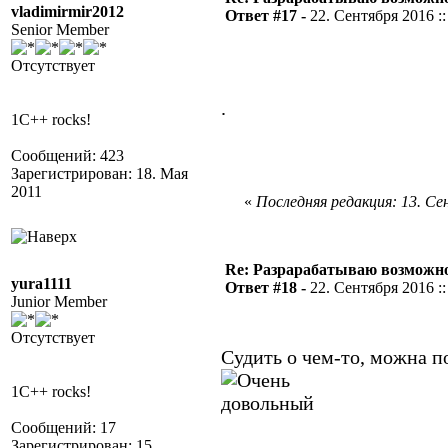
vladimirmir2012
Ответ #17 -
22. Сентября 2016 ::
Senior Member
Отсутствует
.
1C++ rocks!
Сообщений: 423
Зарегистрирован: 18. Мая
2011
«
Последняя редакция: 13. Сен
Re: Разрарабатываю возможно
yura1111
Ответ #18 -
22. Сентября 2016 ::
Junior Member
Отсутствует
Судить о чем-то, можна п
1C++ rocks!
Сообщений: 17
Зарегистрирован: 15.