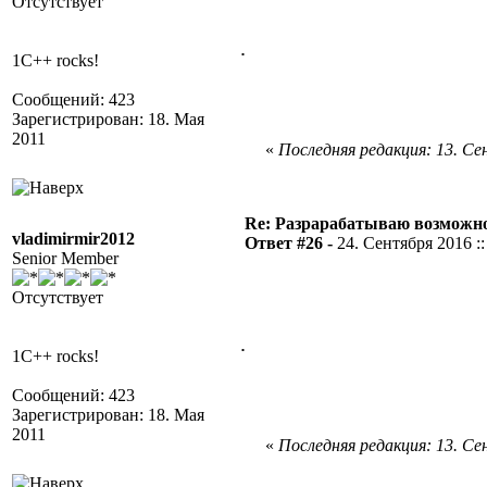
Отсутствует
.
1C++ rocks!
Сообщений: 423
Зарегистрирован: 18. Мая
2011
«
Последняя редакция: 13. Сен
Re: Разрарабатываю возможно
vladimirmir2012
Ответ #26 -
24. Сентября 2016 ::
Senior Member
Отсутствует
.
1C++ rocks!
Сообщений: 423
Зарегистрирован: 18. Мая
2011
«
Последняя редакция: 13. Сен