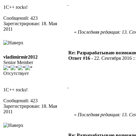
.
1C++ rocks!
Сообщений: 423
Зарегистрирован: 18. Мая
2011
«
Последняя редакция: 13. Сен
Re: Разрарабатываю возможно
vladimirmir2012
Ответ #16 -
22. Сентября 2016 ::
Senior Member
Отсутствует
.
1C++ rocks!
Сообщений: 423
Зарегистрирован: 18. Мая
2011
«
Последняя редакция: 13. Сен
Re: Разрарабатываю возможно