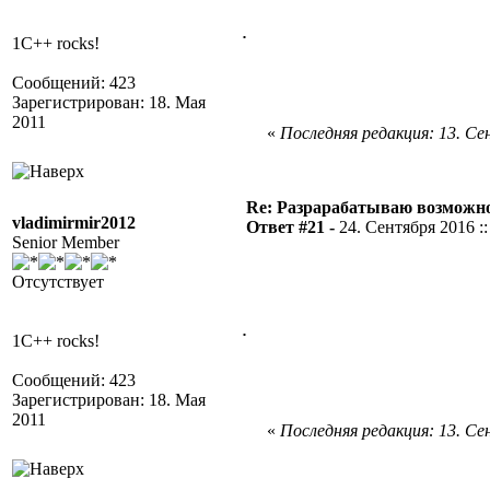
.
1C++ rocks!
Сообщений: 423
Зарегистрирован: 18. Мая
2011
«
Последняя редакция: 13. Сен
Re: Разрарабатываю возможно
vladimirmir2012
Ответ #21 -
24. Сентября 2016 ::
Senior Member
Отсутствует
.
1C++ rocks!
Сообщений: 423
Зарегистрирован: 18. Мая
2011
«
Последняя редакция: 13. Сен