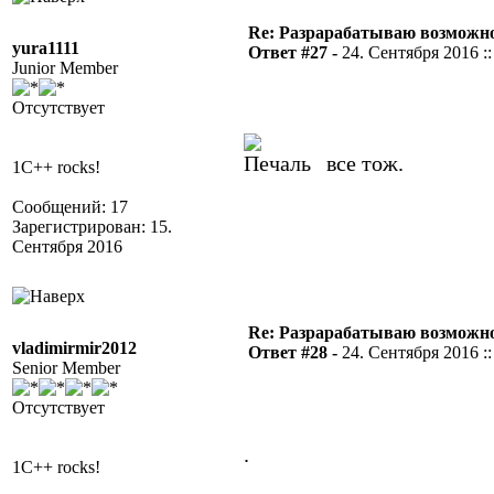
Re: Разрарабатываю возможно
yura1111
Ответ #27 -
24. Сентября 2016 ::
Junior Member
Отсутствует
все тож.
1C++ rocks!
Сообщений: 17
Зарегистрирован: 15.
Сентября 2016
Re: Разрарабатываю возможно
vladimirmir2012
Ответ #28 -
24. Сентября 2016 ::
Senior Member
Отсутствует
.
1C++ rocks!