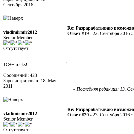
Сентября 2016
Re: Разрарабатываю возможно
vladimirmir2012
Ответ #19 -
22. Сентября 2016 ::
Senior Member
Отсутствует
.
1C++ rocks!
Сообщений: 423
Зарегистрирован: 18. Мая
2011
«
Последняя редакция: 13. Сен
Re: Разрарабатываю возможно
vladimirmir2012
Ответ #20 -
23. Сентября 2016 ::
Senior Member
Отсутствует