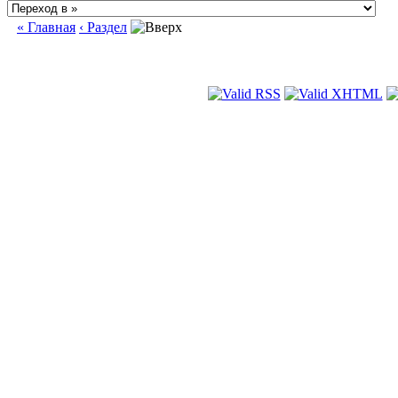
« Главная
‹ Раздел