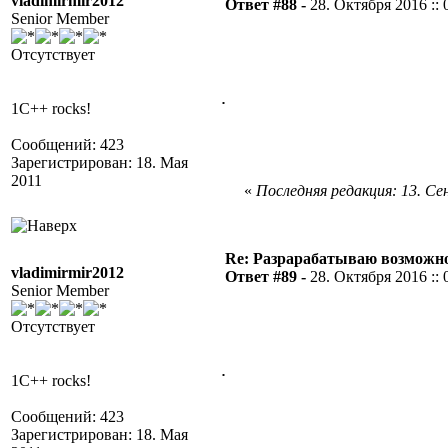
vladimirmir2012
Ответ #88 -
28. Октября 2016 :: 
Senior Member
Отсутствует
.
1C++ rocks!
Сообщений: 423
Зарегистрирован: 18. Мая
2011
«
Последняя редакция: 13. Сен
Re: Разрарабатываю возможно
vladimirmir2012
Ответ #89 -
28. Октября 2016 :: 
Senior Member
Отсутствует
.
1C++ rocks!
Сообщений: 423
Зарегистрирован: 18. Мая