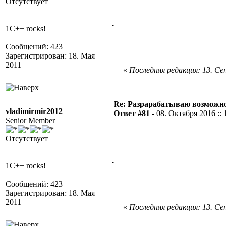
Отсутствует
.
1C++ rocks!
Сообщений: 423
Зарегистрирован: 18. Мая
2011
«
Последняя редакция: 13. Сен
Re: Разрарабатываю возможно
vladimirmir2012
Ответ #81 -
08. Октября 2016 :: 
Senior Member
Отсутствует
.
1C++ rocks!
Сообщений: 423
Зарегистрирован: 18. Мая
2011
«
Последняя редакция: 13. Сен