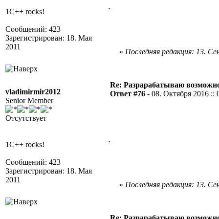
.
1C++ rocks!
Сообщений: 423
Зарегистрирован: 18. Мая
2011
«
Последняя редакция: 13. Сен
Re: Разрарабатываю возможно
vladimirmir2012
Ответ #76 -
08. Октября 2016 :: 
Senior Member
Отсутствует
.
1C++ rocks!
Сообщений: 423
Зарегистрирован: 18. Мая
2011
«
Последняя редакция: 13. Сен
Re: Разрарабатываю возможно