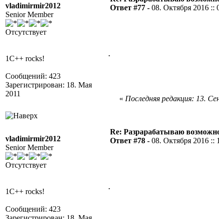
vladimirmir2012
Ответ #77 -
08. Октября 2016 :: 
Senior Member
Отсутствует
.
1C++ rocks!
Сообщений: 423
Зарегистрирован: 18. Мая
2011
«
Последняя редакция: 13. Сен
Re: Разрарабатываю возможно
vladimirmir2012
Ответ #78 -
08. Октября 2016 :: 
Senior Member
Отсутствует
.
1C++ rocks!
Сообщений: 423
Зарегистрирован: 18. Мая