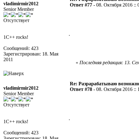
vladimirmir2012
Ответ #77 -
08. Октября 2016 :: 
Senior Member
Отсутствует
.
1C++ rocks!
Сообщений: 423
Зарегистрирован: 18. Мая
2011
«
Последняя редакция: 13. Сен
Re: Разрарабатываю возможно
vladimirmir2012
Ответ #78 -
08. Октября 2016 :: 
Senior Member
Отсутствует
.
1C++ rocks!
Сообщений: 423
Зарегистрирован: 18. Мая