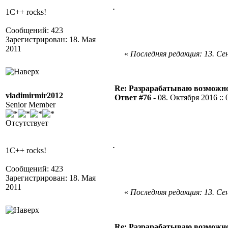
.
1C++ rocks!
Сообщений: 423
Зарегистрирован: 18. Мая
2011
«
Последняя редакция: 13. Сен
Re: Разрарабатываю возможно
vladimirmir2012
Ответ #76 -
08. Октября 2016 :: 
Senior Member
Отсутствует
.
1C++ rocks!
Сообщений: 423
Зарегистрирован: 18. Мая
2011
«
Последняя редакция: 13. Сен
Re: Разрарабатываю возможно