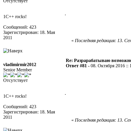
Отсутствует
.
1C++ rocks!
Сообщений: 423
Зарегистрирован: 18. Мая
2011
«
Последняя редакция: 13. Сен
Re: Разрарабатываю возможно
vladimirmir2012
Ответ #81 -
08. Октября 2016 :: 
Senior Member
Отсутствует
.
1C++ rocks!
Сообщений: 423
Зарегистрирован: 18. Мая
2011
«
Последняя редакция: 13. Сен