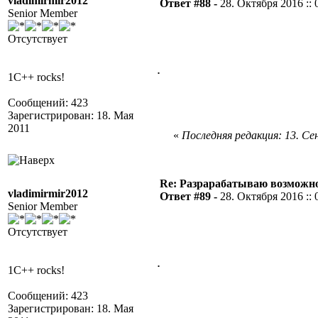
vladimirmir2012
Ответ #88 -
28. Октября 2016 :: 
Senior Member
Отсутствует
.
1C++ rocks!
Сообщений: 423
Зарегистрирован: 18. Мая
2011
«
Последняя редакция: 13. Сен
Re: Разрарабатываю возможно
vladimirmir2012
Ответ #89 -
28. Октября 2016 :: 
Senior Member
Отсутствует
.
1C++ rocks!
Сообщений: 423
Зарегистрирован: 18. Мая