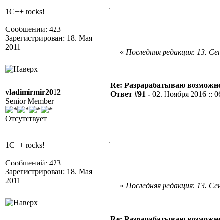
.
1C++ rocks!
Сообщений: 423
Зарегистрирован: 18. Мая
2011
«
Последняя редакция: 13. Сен
Re: Разрарабатываю возможно
vladimirmir2012
Ответ #91 -
02. Ноября 2016 :: 0
Senior Member
Отсутствует
.
1C++ rocks!
Сообщений: 423
Зарегистрирован: 18. Мая
2011
«
Последняя редакция: 13. Сен
Re: Разрарабатываю возможно