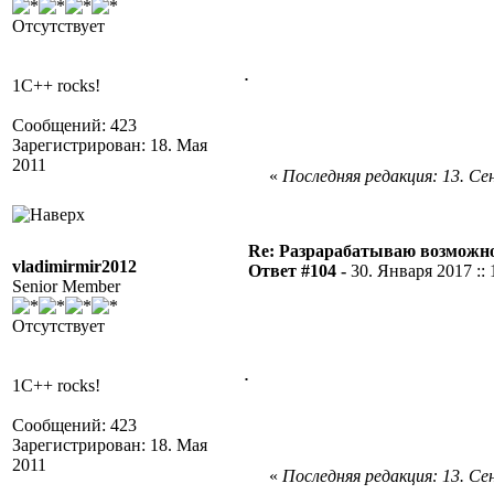
Отсутствует
.
1C++ rocks!
Сообщений: 423
Зарегистрирован: 18. Мая
2011
«
Последняя редакция: 13. Сен
Re: Разрарабатываю возможно
vladimirmir2012
Ответ #104 -
30. Января 2017 :: 
Senior Member
Отсутствует
.
1C++ rocks!
Сообщений: 423
Зарегистрирован: 18. Мая
2011
«
Последняя редакция: 13. Сен