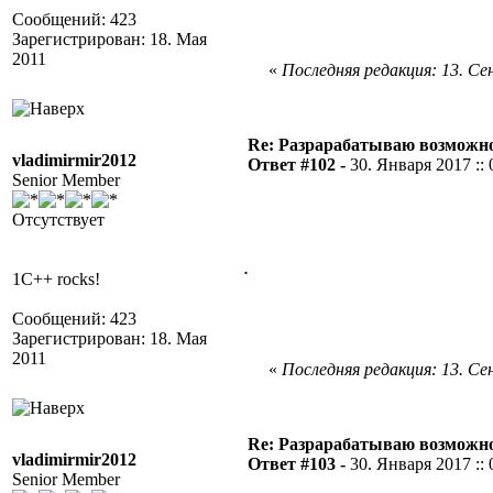
Сообщений: 423
Зарегистрирован: 18. Мая
2011
«
Последняя редакция: 13. Сен
Re: Разрарабатываю возможно
vladimirmir2012
Ответ #102 -
30. Января 2017 :: 
Senior Member
Отсутствует
.
1C++ rocks!
Сообщений: 423
Зарегистрирован: 18. Мая
2011
«
Последняя редакция: 13. Сен
Re: Разрарабатываю возможно
vladimirmir2012
Ответ #103 -
30. Января 2017 :: 
Senior Member