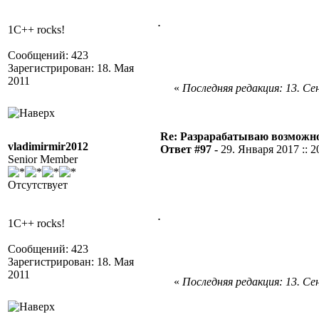
.
1C++ rocks!
Сообщений: 423
Зарегистрирован: 18. Мая
2011
«
Последняя редакция: 13. Сен
Re: Разрарабатываю возможно
vladimirmir2012
Ответ #97 -
29. Января 2017 :: 2
Senior Member
Отсутствует
.
1C++ rocks!
Сообщений: 423
Зарегистрирован: 18. Мая
2011
«
Последняя редакция: 13. Сен