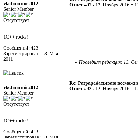
vladimirmir2012
Ответ #92 -
12. Ноября 2016 :: 1
Senior Member
Отсутствует
.
1C++ rocks!
Сообщений: 423
Зарегистрирован: 18. Мая
2011
«
Последняя редакция: 13. Сен
Re: Разрарабатываю возможно
vladimirmir2012
Ответ #93 -
12. Ноября 2016 :: 1
Senior Member
Отсутствует
.
1C++ rocks!
Сообщений: 423
Зарегистрирован: 18. Мая