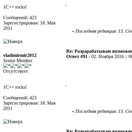
.
1C++ rocks!
Сообщений: 423
Зарегистрирован: 18. Мая
2011
«
Последняя редакция: 13. Сен
Re: Разрарабатываю возможно
vladimirmir2012
Ответ #91 -
02. Ноября 2016 :: 0
Senior Member
Отсутствует
.
1C++ rocks!
Сообщений: 423
Зарегистрирован: 18. Мая
2011
«
Последняя редакция: 13. Сен
Re: Разрарабатываю возможно