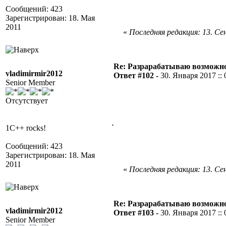
Сообщений: 423
Зарегистрирован: 18. Мая
2011
«
Последняя редакция: 13. Сен
Re: Разрарабатываю возможно
vladimirmir2012
Ответ #102 -
30. Января 2017 :: 
Senior Member
Отсутствует
.
1C++ rocks!
Сообщений: 423
Зарегистрирован: 18. Мая
2011
«
Последняя редакция: 13. Сен
Re: Разрарабатываю возможно
vladimirmir2012
Ответ #103 -
30. Января 2017 :: 
Senior Member