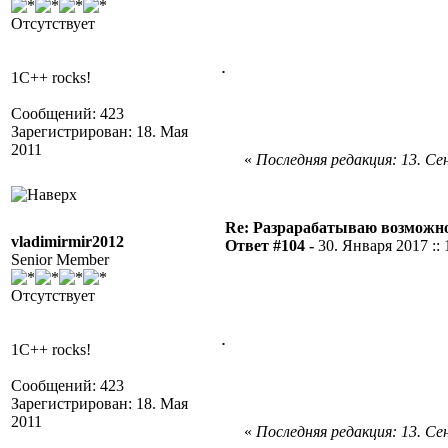
Отсутствует
.
1C++ rocks!
Сообщений: 423
Зарегистрирован: 18. Мая
2011
«
Последняя редакция: 13. Сен
Re: Разрарабатываю возможно
vladimirmir2012
Ответ #104 -
30. Января 2017 :: 
Senior Member
Отсутствует
.
1C++ rocks!
Сообщений: 423
Зарегистрирован: 18. Мая
2011
«
Последняя редакция: 13. Сен