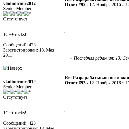
vladimirmir2012
Ответ #92 -
12. Ноября 2016 :: 1
Senior Member
Отсутствует
.
1C++ rocks!
Сообщений: 423
Зарегистрирован: 18. Мая
2011
«
Последняя редакция: 13. Сен
Re: Разрарабатываю возможно
vladimirmir2012
Ответ #93 -
12. Ноября 2016 :: 1
Senior Member
Отсутствует
.
1C++ rocks!
Сообщений: 423
Зарегистрирован: 18. Мая