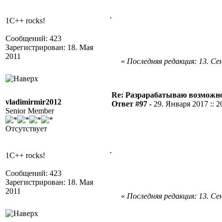
.
1C++ rocks!
Сообщений: 423
Зарегистрирован: 18. Мая
2011
«
Последняя редакция: 13. Сен
Re: Разрарабатываю возможно
vladimirmir2012
Ответ #97 -
29. Января 2017 :: 2
Senior Member
Отсутствует
.
1C++ rocks!
Сообщений: 423
Зарегистрирован: 18. Мая
2011
«
Последняя редакция: 13. Сен