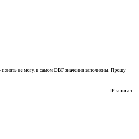
 - понять не могу, в самом DBF значения заполнены. Прошу
IP записан