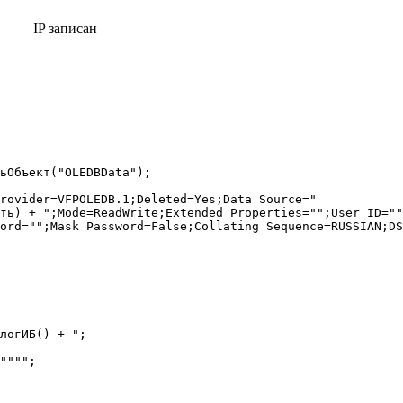
IP записан