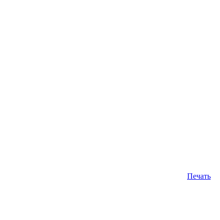
Печать