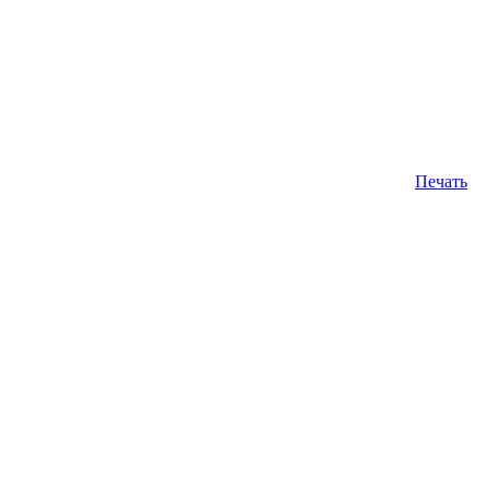
Печать