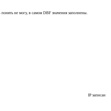
- понять не могу, в самом DBF значения заполнены.
IP записан