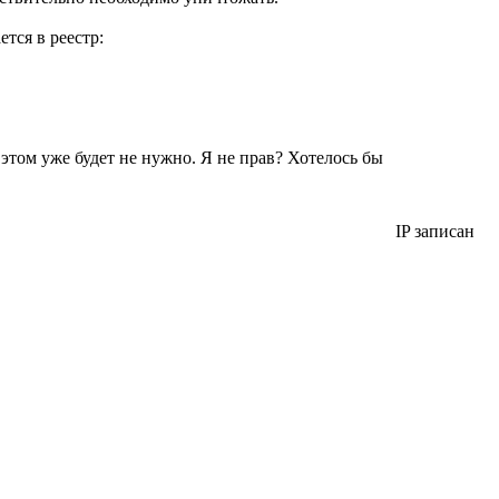
тся в реестр:
 этом уже будет не нужно. Я не прав? Хотелось бы
IP записан