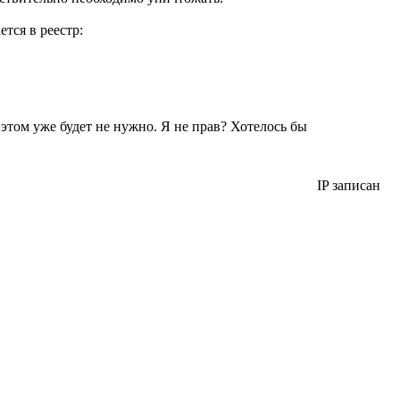
тся в реестр:
 этом уже будет не нужно. Я не прав? Хотелось бы
IP записан