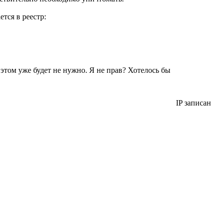
тся в реестр:
 этом уже будет не нужно. Я не прав? Хотелось бы
IP записан