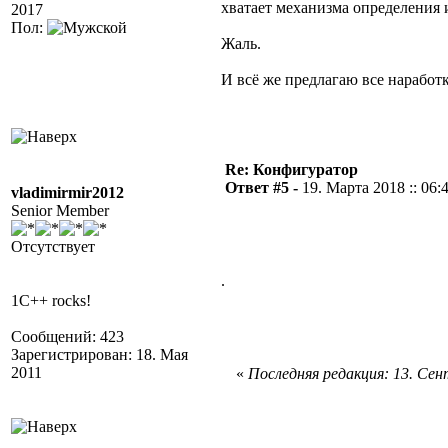
хватает механизма определения 
2017
Пол:
Жаль.
И всё же предлагаю все наработк
Re: Конфигуратор
Ответ #5 -
19. Марта 2018 :: 06:
vladimirmir2012
Senior Member
Отсутствует
.
1C++ rocks!
Сообщений: 423
Зарегистрирован: 18. Мая
2011
«
Последняя редакция: 13. Сент