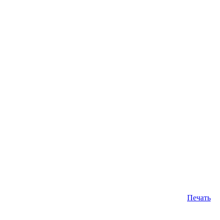
Печать