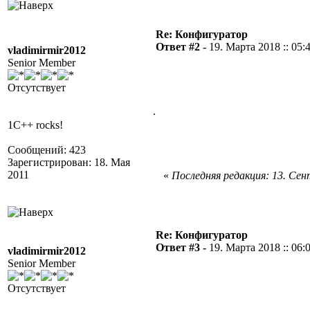
Re: Конфигуратор
Ответ #2 -
19. Марта 2018 :: 05:
vladimirmir2012
Senior Member
Отсутствует
.
1C++ rocks!
Сообщений: 423
Зарегистрирован: 18. Мая
2011
«
Последняя редакция: 13. Сент
Re: Конфигуратор
Ответ #3 -
19. Марта 2018 :: 06:
vladimirmir2012
Senior Member
Отсутствует