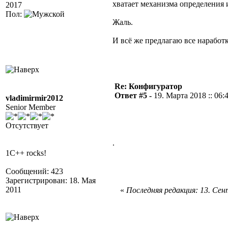
хватает механизма определения 
2017
Пол:
Жаль.
И всё же предлагаю все наработк
Re: Конфигуратор
Ответ #5 -
19. Марта 2018 :: 06:
vladimirmir2012
Senior Member
Отсутствует
.
1C++ rocks!
Сообщений: 423
Зарегистрирован: 18. Мая
2011
«
Последняя редакция: 13. Сент