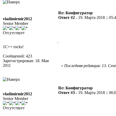
Re: Конфигуратор
Ответ #2 -
19. Марта 2018 :: 05:
vladimirmir2012
Senior Member
Отсутствует
.
1C++ rocks!
Сообщений: 423
Зарегистрирован: 18. Мая
2011
«
Последняя редакция: 13. Сент
Re: Конфигуратор
Ответ #3 -
19. Марта 2018 :: 06:
vladimirmir2012
Senior Member
Отсутствует