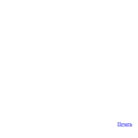
Печать