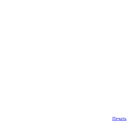
Печать