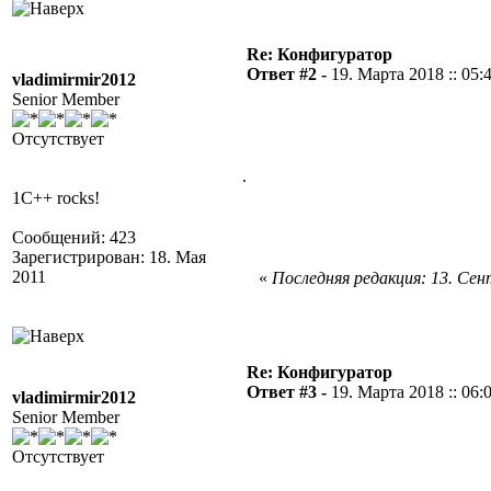
Re: Конфигуратор
Ответ #2 -
19. Марта 2018 :: 05:
vladimirmir2012
Senior Member
Отсутствует
.
1C++ rocks!
Сообщений: 423
Зарегистрирован: 18. Мая
2011
«
Последняя редакция: 13. Сент
Re: Конфигуратор
Ответ #3 -
19. Марта 2018 :: 06:
vladimirmir2012
Senior Member
Отсутствует