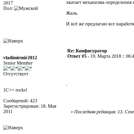
хватает механизма определения 
2017
Пол:
Жаль.
И всё же предлагаю все наработк
Re: Конфигуратор
Ответ #5 -
19. Марта 2018 :: 06:
vladimirmir2012
Senior Member
Отсутствует
.
1C++ rocks!
Сообщений: 423
Зарегистрирован: 18. Мая
2011
«
Последняя редакция: 13. Сент