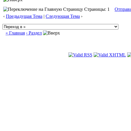
Страницы: 1
Отправ
‹
Предыдущая Тема
|
Следующая Тема
›
« Главная
‹ Раздел