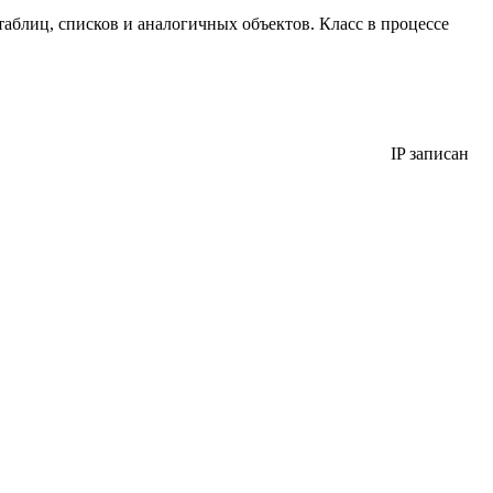
аблиц, списков и аналогичных объектов. Класс в процессе
IP записан