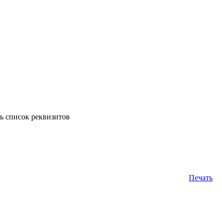
ь список реквизитов
Печать