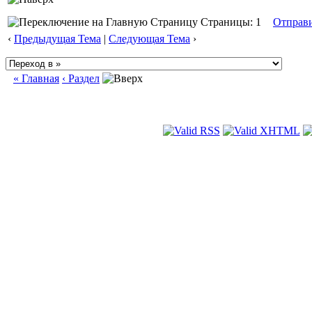
Страницы: 1
Отправ
‹
Предыдущая Тема
|
Следующая Тема
›
« Главная
‹ Раздел