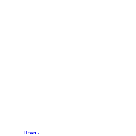
Печать