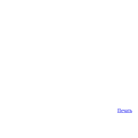
Печать