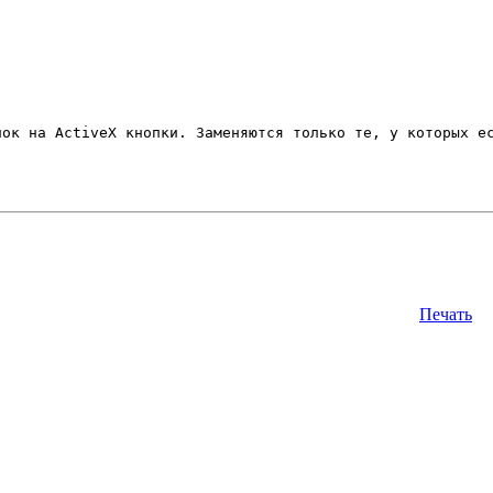
Печать