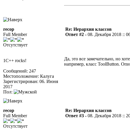
recop
Re: Иерархия классов
Full Member
Ответ #2 -
08. Декабря 2018 :: 0
Отсутствует
Да, это все замечательно, но хо
1C++ rocks!
например, класс ToolButton. Опи
Сообщений: 247
Местоположение: Калуга
Зарегистрирован: 06. Июня
2017
Пол:
recop
Re: Иерархия классов
Full Member
Ответ #3 -
08. Декабря 2018 :: 2
Отсутствует