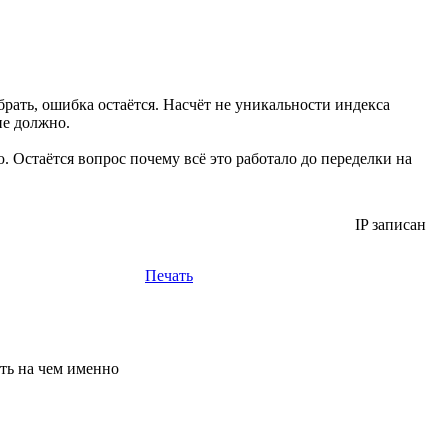
ать, ошибка остаётся. Насчёт не уникальности индекса
не должно.
Остаётся вопрос почему всё это работало до переделки на
IP записан
Печать
ть на чем именно