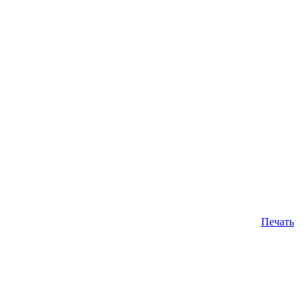
Печать