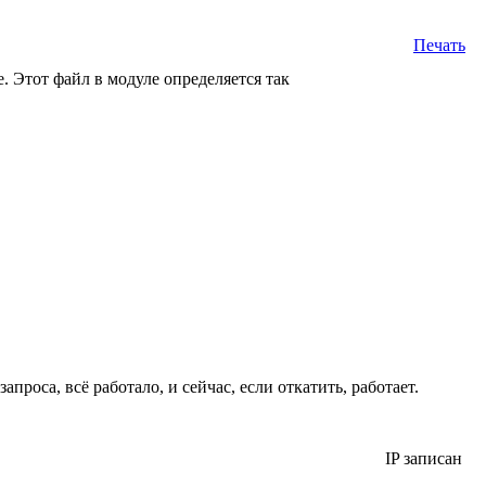
Печать
. Этот файл в модуле определяется так
проса, всё работало, и сейчас, если откатить, работает.
IP записан