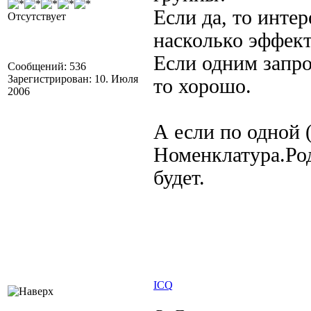
Если да, то интер
Отсутствует
насколько эффек
Если одним запро
Сообщений: 536
Зарегистрирован: 10. Июля
то хорошо.
2006
А если по одной 
Номенклатура.Род
будет.
ICQ