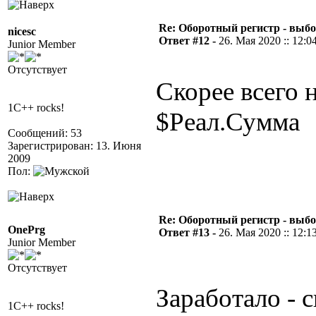
Re: Оборотный регистр - выбо
nicesc
Ответ #12 -
26. Мая 2020 :: 12:0
Junior Member
Отсутствует
Скорее всего н
1C++ rocks!
$Реал.Сумма
Сообщений: 53
Зарегистрирован: 13. Июня
2009
Пол:
Re: Оборотный регистр - выбо
OnePrg
Ответ #13 -
26. Мая 2020 :: 12:1
Junior Member
Отсутствует
Заработало - 
1C++ rocks!