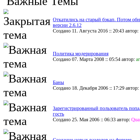
Важные Темы
Откатились на старый бэкап. Потом об
версии 2.6.12
Создано 11. Августа 2016 :: 20:43 автор:
Политика модерирования
Создано 07. Марта 2008 :: 05:54 автор:
ar
Баны
Создано 18. Декабря 2006 :: 17:29 автор:
Зарегистрированный пользователь попа
гость
Создано 25. Мая 2006 :: 06:33 автор:
Qua
Создание новых разделов на форуме.