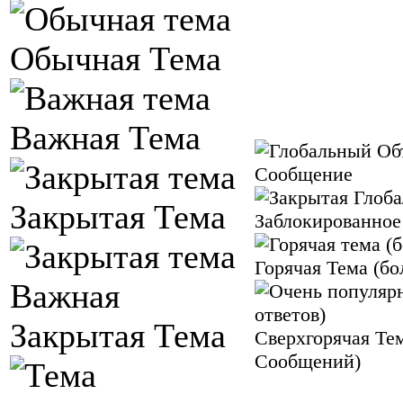
Обычная Тема
Важная Тема
Сообщение
Закрытая Тема
Заблокированное
Горячая Тема (б
Важная
Закрытая Тема
Сверхгорячая Тем
Сообщений)