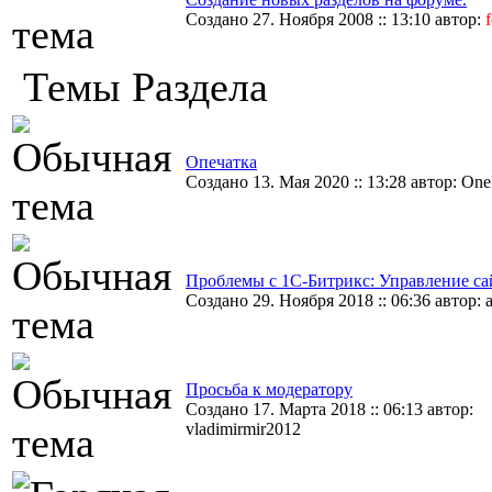
Создано 27. Ноября 2008 :: 13:10 автор:
Темы Раздела
Опечатка
Создано 13. Мая 2020 :: 13:28 автор: On
Проблемы с 1С-Битрикс: Управление са
Создано 29. Ноября 2018 :: 06:36 автор: a
Просьба к модератору
Создано 17. Марта 2018 :: 06:13 автор:
vladimirmir2012