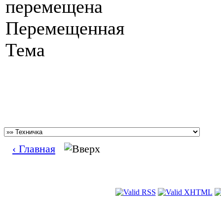
Перемещенная
Тема
‹ Главная