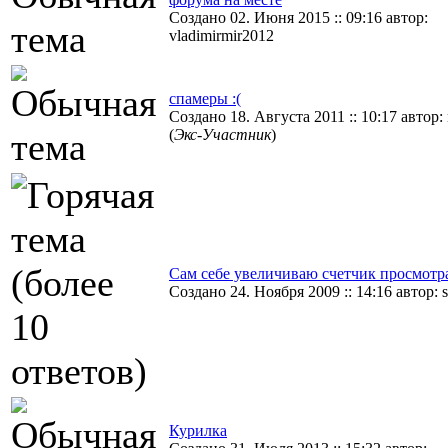
Создано 02. Июня 2015 :: 09:16 автор:
vladimirmir2012
спамеры :(
Создано 18. Августа 2011 :: 10:17 автор:
(
Экс-Участник
)
Сам себе увеличиваю счетчик просмотр
Создано 24. Ноября 2009 :: 14:16 автор: 
Курилка