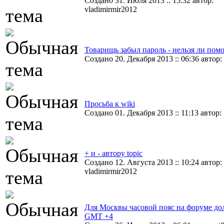
Создано 31. Июля 2013 :: 15:32 автор:
vladimirmir2012
Товарищь забыл пароль - нельзя ли пом
Создано 20. Декабря 2013 :: 06:36 автор:
Просьба к wiki
Создано 01. Декабря 2013 :: 11:13 автор:
+ и - автору topic
Создано 12. Августа 2013 :: 10:24 автор:
vladimirmir2012
Для Москвы часовой пояс на форуме до
GMT +4