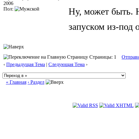
2006
Пол:
Ну, может быть. 
запуском из-под 
Страницы: 1
Отправ
‹
Предыдущая Тема
|
Следующая Тема
›
« Главная
‹ Раздел