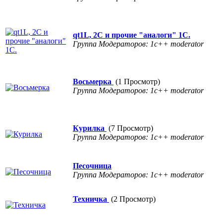
qt1L, 2C и прочие "аналоги" 1С.
Группа Модераторов: 1c++ moderator
Восьмерка
(1 Просмотр)
Группа Модераторов: 1c++ moderator
Курилка
(7 Просмотр)
Группа Модераторов: 1c++ moderator
Песочница
Группа Модераторов: 1c++ moderator
Техничка
(2 Просмотр)