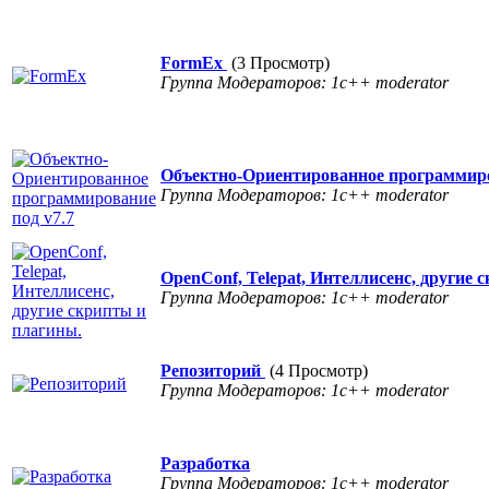
FormEx
(3 Просмотр)
Группа Модераторов: 1c++ moderator
Объектно-Ориентированное программиро
Группа Модераторов: 1c++ moderator
OpenConf, Telepat, Интеллисенс, другие
Группа Модераторов: 1c++ moderator
Репозиторий
(4 Просмотр)
Группа Модераторов: 1c++ moderator
Разработка
Группа Модераторов: 1c++ moderator