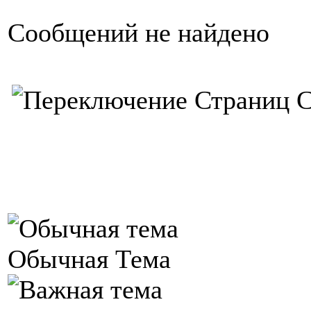
Сообщений не найдено
С
Обычная Тема