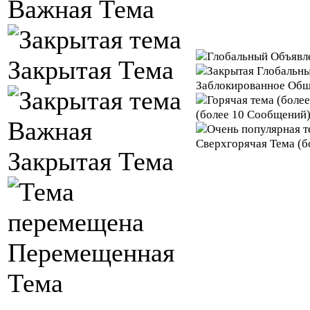
Важная Тема
Закрытая Тема
Заблокированное Общ
(более 10 Сообщений
Важная
Сверхгорячая Тема (б
Закрытая Тема
Перемещенная
Тема