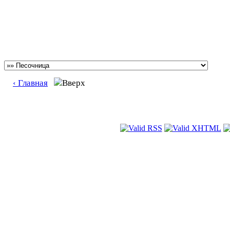
‹ Главная