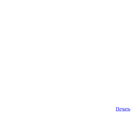
Печать