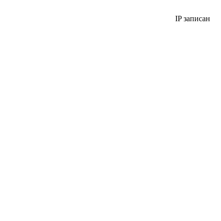
IP записан