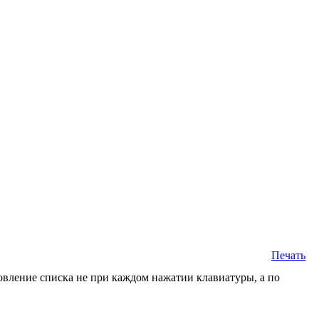
Печать
овление списка не при каждом нажатии клавиатуры, а по