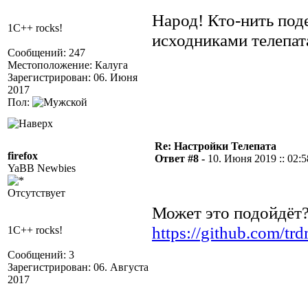
Народ! Кто-нить под
1C++ rocks!
исходниками телепат
Сообщений: 247
Местоположение: Калуга
Зарегистрирован: 06. Июня
2017
Пол:
Re: Настройки Телепата
firefox
Ответ #8 -
10. Июня 2019 :: 02:5
YaBB Newbies
Отсутствует
Может это подойдёт
https://github.com/trd
1C++ rocks!
Сообщений: 3
Зарегистрирован: 06. Августа
2017