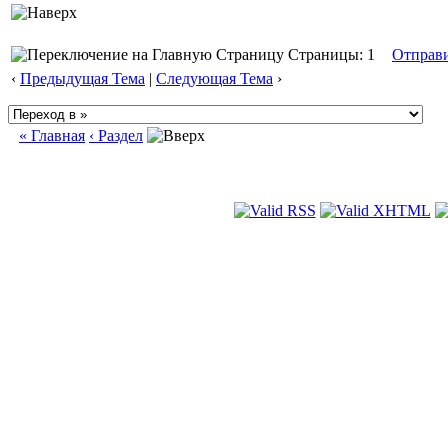
Страницы: 1
Отправ
‹
Предыдущая Тема
|
Следующая Тема
›
« Главная
‹ Раздел