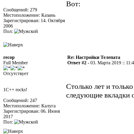
Вот:
Сообщений: 279
Местоположение: Казань
Зарегистрирован: 14. Октября
2006
Пол:
recop
Re: Настройки Телепата
Full Member
Ответ #2 -
03. Марта 2019 :: 11:
Отсутствует
Столько лет и только
1C++ rocks!
следующие вкладки о
Сообщений: 247
Местоположение: Калуга
Зарегистрирован: 06. Июня
2017
Пол: