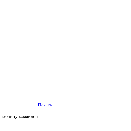
Печать
 таблицу командой