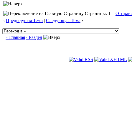
Страницы: 1
Отправ
‹
Предыдущая Тема
|
Следующая Тема
›
« Главная
‹ Раздел