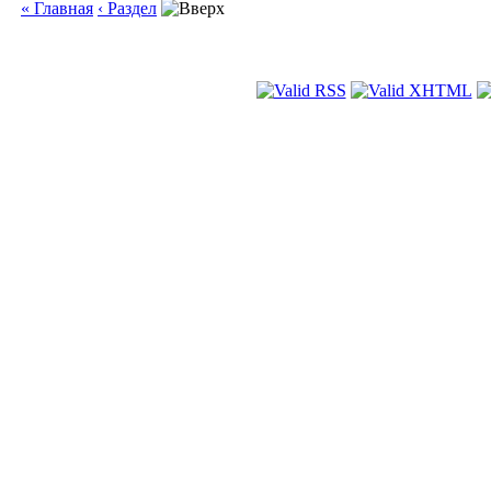
« Главная
‹ Раздел